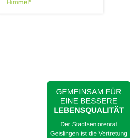
Himmel“
GEMEINSAM FÜR
EINE BESSERE
LEBENSQUALITÄT
Der Stadtseniorenrat
Geislingen ist die Vertretung