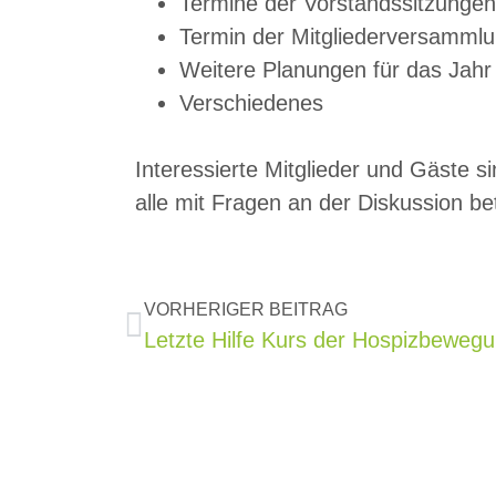
Termine der Vorstandssitzungen
Termin der Mitgliederversamml
Weitere Planungen für das Jahr
Verschiedenes
Interessierte Mitglieder und Gäste s
alle mit Fragen an der Diskussion bet
VORHERIGER BEITRAG