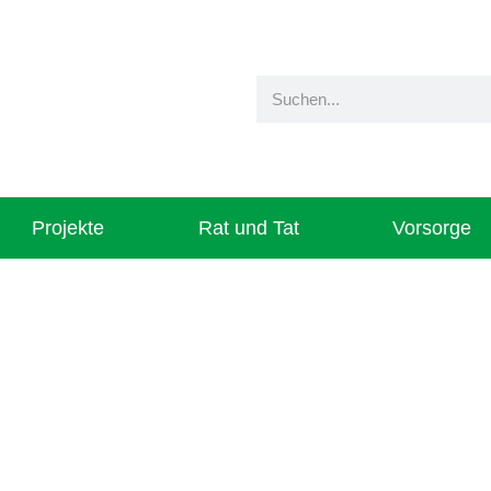
Projekte
Rat und Tat
Vorsorge