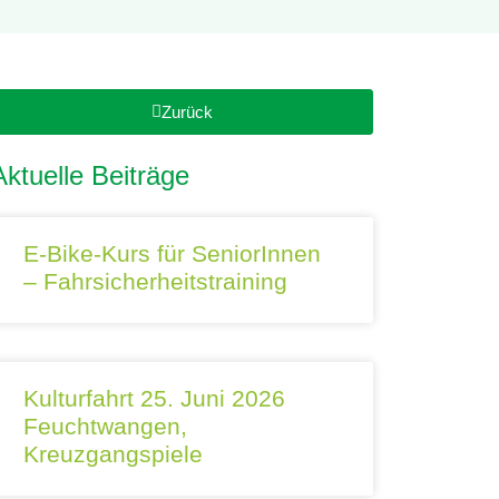
Zurück
Aktuelle Beiträge
E-Bike-Kurs für SeniorInnen
– Fahrsicherheitstraining
Kulturfahrt 25. Juni 2026
Feuchtwangen,
Kreuzgangspiele