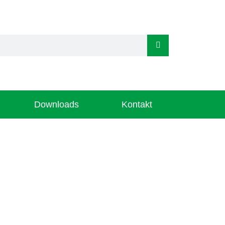
Downloads
Kontakt