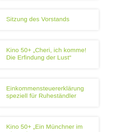
Sitzung des Vorstands
Kino 50+ „Cheri, ich komme!
Die Erfindung der Lust“
Einkommensteuererklärung
speziell für Ruheständler
Kino 50+ „Ein Münchner im