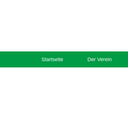
Startseite
Der Verein