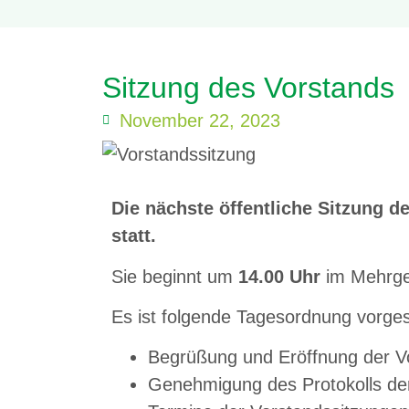
Sitzung des Vorstands
November 22, 2023
Die nächste öffentliche Sitzung d
statt.
Sie beginnt um
14.00 Uhr
im Mehrgen
Es ist folgende Tagesordnung vorge
Begrüßung und Eröffnung der V
Genehmigung des Protokolls de