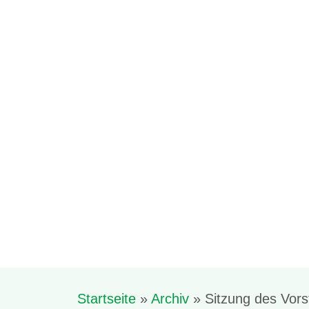
Startseite
»
Archiv
»
Sitzung des Vor