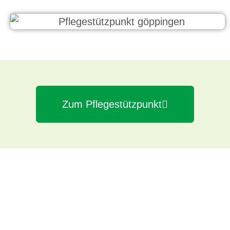
Zum Pflegestützpunkt