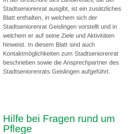
Stadtseniorenrat ausgibt, ist ein zusätzliches
Blatt enthalten, in welchem sich der
Stadtseniorenrat Geislingen vorstellt und in
welchem er auf seine Ziele und Aktivitäten
hinweist. In diesem Blatt sind auch
Kontaktmöglichkeiten zum Stadtseniorenrat
beschrieben sowie die Ansprechpartner des
Stadtseniorenrats Geislingen aufgeführt.
Hilfe bei Fragen rund um
Pflege