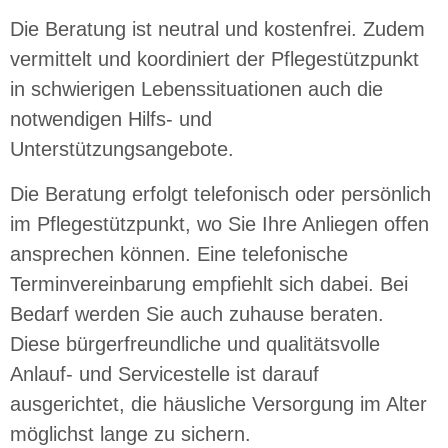
Die Beratung ist neutral und kostenfrei. Zudem
vermittelt und koordiniert der Pflegestützpunkt
in schwierigen Lebenssituationen auch die
notwendigen Hilfs- und
Unterstützungsangebote.
Die Beratung erfolgt telefonisch oder persönlich
im Pflegestützpunkt, wo Sie Ihre Anliegen offen
ansprechen können. Eine telefonische
Terminvereinbarung empfiehlt sich dabei. Bei
Bedarf werden Sie auch zuhause beraten.
Diese bürgerfreundliche und qualitätsvolle
Anlauf- und Servicestelle ist darauf
ausgerichtet, die häusliche Versorgung im Alter
möglichst lange zu sichern.