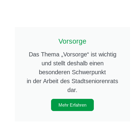
Vorsorge
Das Thema „Vorsorge“ ist wichtig
und stellt deshalb einen
besonderen Schwerpunkt
in der Arbeit des Stadtseniorenrats
dar.
Mehr Erfahren