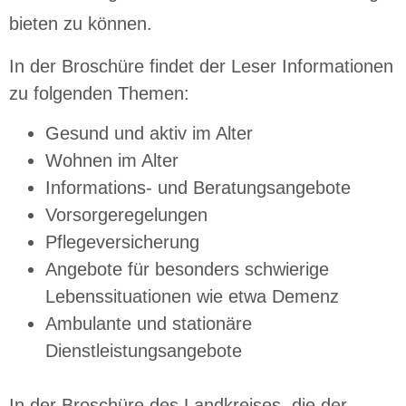
bieten zu können.
In der Broschüre findet der Leser Informationen
zu folgenden Themen:
Gesund und aktiv im Alter
Wohnen im Alter
Informations- und Beratungsangebote
Vorsorgeregelungen
Pflegeversicherung
Angebote für besonders schwierige
Lebenssituationen wie etwa Demenz
Ambulante und stationäre
Dienstleistungsangebote
In der Broschüre des Landkreises, die der