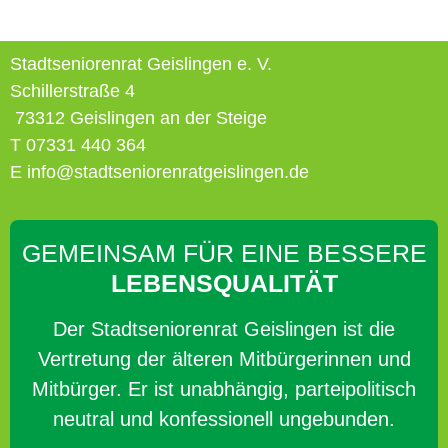
Stadtseniorenrat Geislingen e. V.
Schillerstraße 4
73312 Geislingen an der Steige
T 07331 440 364
E info@stadtseniorenratgeislingen.de
GEMEINSAM FÜR EINE BESSERE
LEBENSQUALITÄT
Der Stadtseniorenrat Geislingen ist die
Vertretung der älteren Mitbürgerinnen und
Mitbürger. Er ist unabhängig, parteipolitisch
neutral und konfessionell ungebunden.