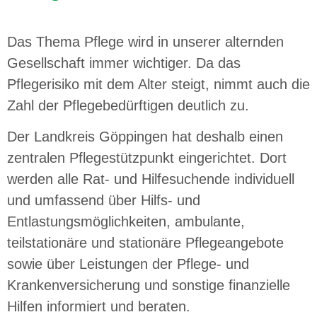
Das Thema Pflege wird in unserer alternden
Gesellschaft immer wichtiger. Da das
Pflegerisiko mit dem Alter steigt, nimmt auch die
Zahl der Pflegebedürftigen deutlich zu.
Der Landkreis Göppingen hat deshalb einen
zentralen Pflegestützpunkt eingerichtet. Dort
werden alle Rat- und Hilfesuchende individuell
und umfassend über Hilfs- und
Entlastungsmöglichkeiten, ambulante,
teilstationäre und stationäre Pflegeangebote
sowie über Leistungen der Pflege- und
Krankenversicherung und sonstige finanzielle
Hilfen informiert und beraten.