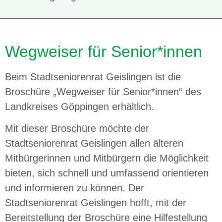
Wegweiser für Senior*innen
Beim Stadtseniorenrat Geislingen ist die
Broschüre „Wegweiser für Senior*innen“ des
Landkreises Göppingen erhältlich.
Mit dieser Broschüre möchte der
Stadtseniorenrat Geislingen allen älteren
Mitbürgerinnen und Mitbürgern die Möglichkeit
bieten, sich schnell und umfassend orientieren
und informieren zu können. Der
Stadtseniorenrat Geislingen hofft, mit der
Bereitstellung der Broschüre eine Hilfestellung