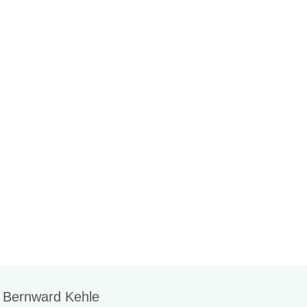
 Bernward Kehle