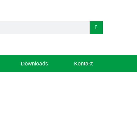
Downloads
Kontakt