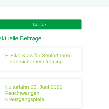
Zurück
Aktuelle Beiträge
E-Bike-Kurs für SeniorInnen
– Fahrsicherheitstraining
Kulturfahrt 25. Juni 2026
Feuchtwangen,
Kreuzgangspiele