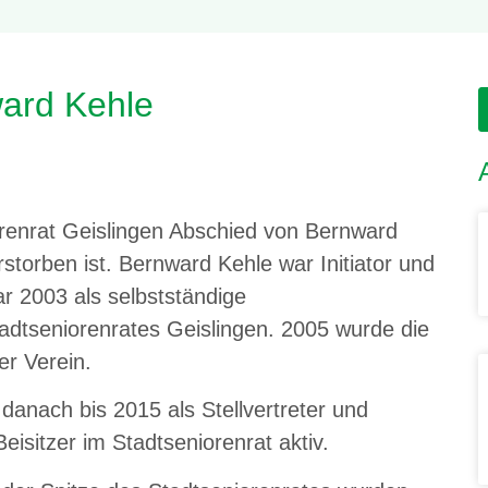
ard Kehle
orenrat Geislingen Abschied von Bernward
torben ist. Bernward Kehle war Initiator und
r 2003 als selbstständige
adtseniorenrates Geislingen. 2005 wurde die
er Verein.
 danach bis 2015 als Stellvertreter und
eisitzer im Stadtseniorenrat aktiv.