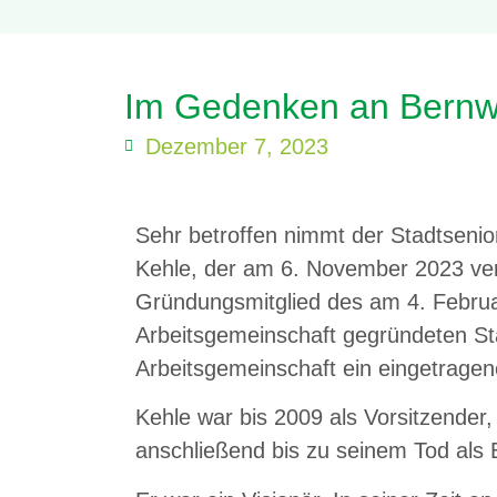
Im Gedenken an Bernw
Dezember 7, 2023
Sehr betroffen nimmt der Stadtseni
Kehle, der am 6. November 2023 vers
Gründungsmitglied des am 4. Februa
Arbeitsgemeinschaft gegründeten St
Arbeitsgemeinschaft ein eingetragen
Kehle war bis 2009 als Vorsitzender,
anschließend bis zu seinem Tod als B