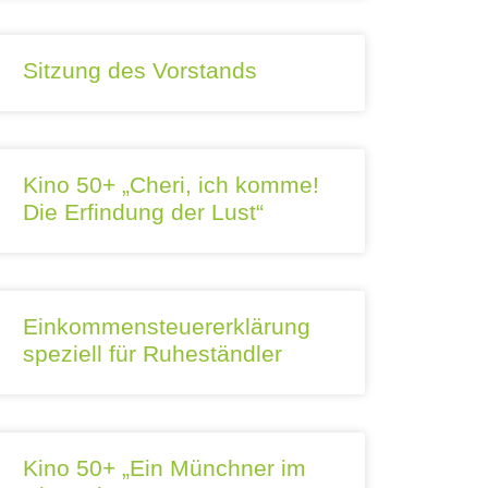
Sitzung des Vorstands
Kino 50+ „Cheri, ich komme!
Die Erfindung der Lust“
Einkommensteuererklärung
speziell für Ruheständler
Kino 50+ „Ein Münchner im