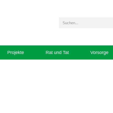
Projekte
Rat und Tat
Vorsorge