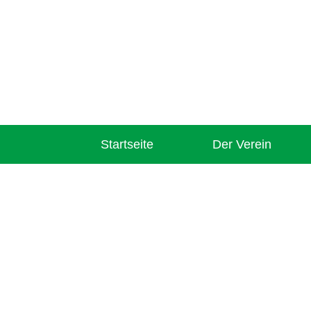
Startseite
Der Verein