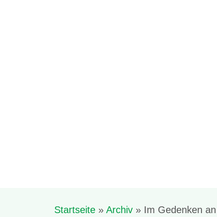
Startseite
»
Archiv
»
Im Gedenken an