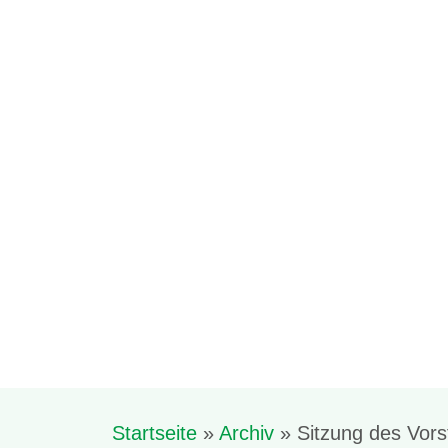
Startseite
»
Archiv
»
Sitzung des Vor