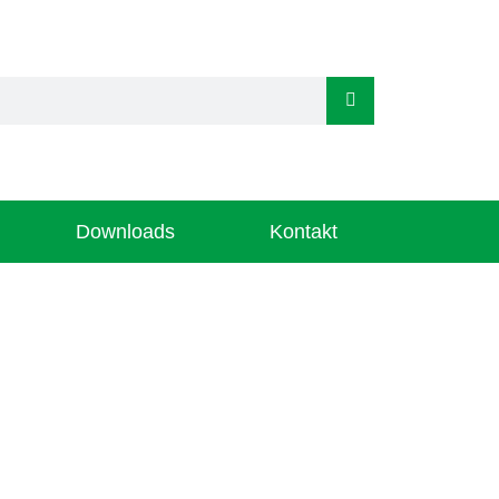
Downloads
Kontakt