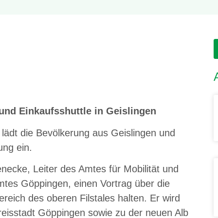
und Einkaufsshuttle in Geislingen
 lädt die Bevölkerung aus Geislingen und
ung ein.
necke, Leiter des Amtes für Mobilität und
mtes Göppingen, einen Vortrag über die
reich des oberen Filstales halten. Er wird
reisstadt Göppingen sowie zu der neuen Alb