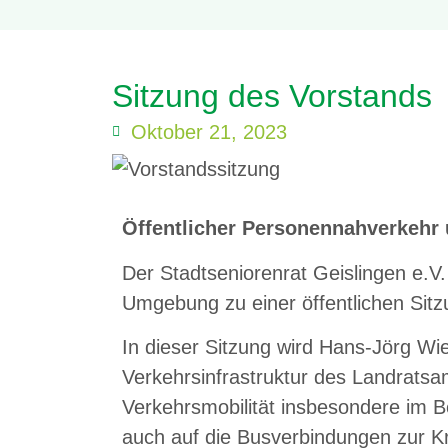
Sitzung des Vorstands
Oktober 21, 2023
Öffentlicher Personennahverkehr 
Der Stadtseniorenrat Geislingen e.V.
Umgebung zu einer öffentlichen Sitz
In dieser Sitzung wird Hans-Jörg Wie
Verkehrsinfrastruktur des Landratsa
Verkehrsmobilität insbesondere im Be
auch auf die Busverbindungen zur K