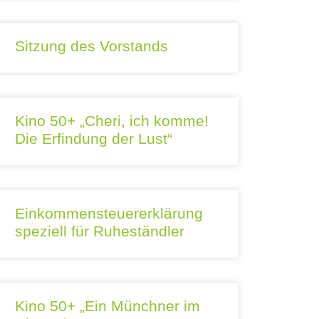
Sitzung des Vorstands
Kino 50+ „Cheri, ich komme!
Die Erfindung der Lust“
Einkommensteuererklärung
speziell für Ruheständler
Kino 50+ „Ein Münchner im