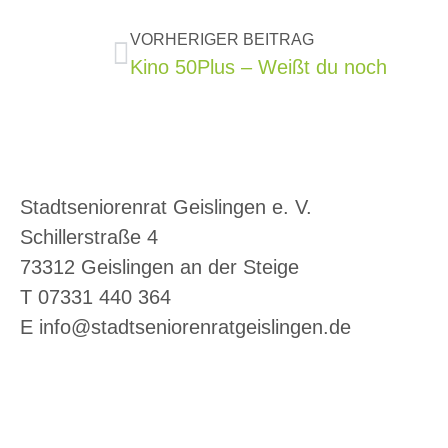
VORHERIGER BEITRAG
Kino 50Plus – Weißt du noch
Stadtseniorenrat Geislingen e. V.
Schillerstraße 4
73312 Geislingen an der Steige
T 07331 440 364
E info@stadtseniorenratgeislingen.de