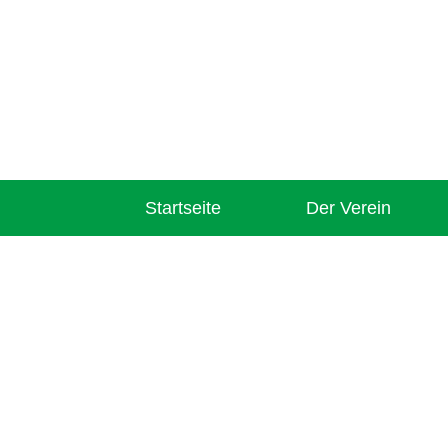
Startseite
Der Verein