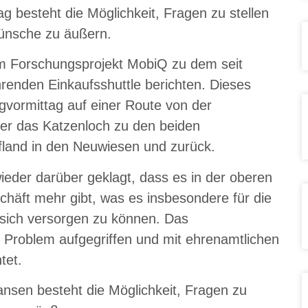
ag besteht die Möglichkeit, Fragen zu stellen
ünsche zu äußern.
m Forschungsprojekt MobiQ zu dem seit
renden Einkaufsshuttle berichten. Dieses
gvormittag auf einer Route von der
über das Katzenloch zu den beiden
land in den Neuwiesen und zurück.
eder darüber geklagt, dass es in der oberen
chäft mehr gibt, was es insbesondere für die
sich versorgen zu können. Das
 Problem aufgegriffen und mit ehrenamtlichen
tet.
nsen besteht die Möglichkeit, Fragen zu