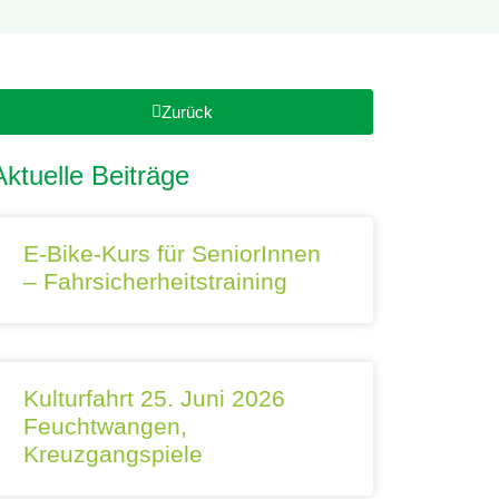
Zurück
Aktuelle Beiträge
E-Bike-Kurs für SeniorInnen
– Fahrsicherheitstraining
Kulturfahrt 25. Juni 2026
Feuchtwangen,
Kreuzgangspiele