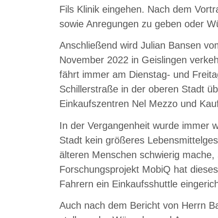
Fils Klinik eingehen. Nach dem Vortr
sowie Anregungen zu geben oder W
Anschließend wird Julian Bansen vo
November 2022 in Geislingen verkeh
fährt immer am Dienstag- und Freita
Schillerstraße in der oberen Stadt 
Einkaufszentren Nel Mezzo und Kauf
In der Vergangenheit wurde immer wi
Stadt kein größeres Lebensmittelges
älteren Menschen schwierig mache, 
Forschungsprojekt MobiQ hat dieses
Fahrern ein Einkaufsshuttle eingerich
Auch nach dem Bericht von Herrn Ba