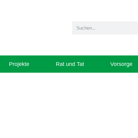
Projekte
Rat und Tat
Vorsorge