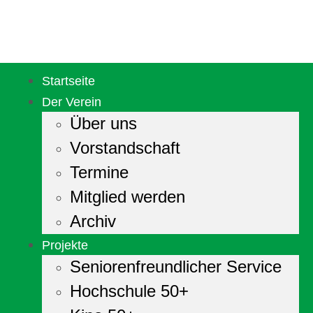
Startseite
Der Verein
Über uns
Vorstandschaft
Termine
Mitglied werden
Archiv
Projekte
Seniorenfreundlicher Service
Hochschule 50+