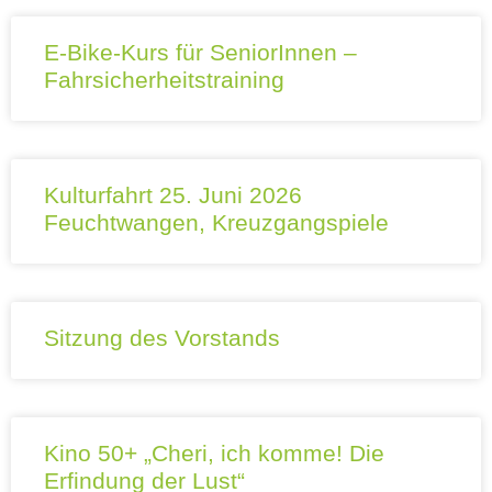
E-Bike-Kurs für SeniorInnen –
Fahrsicherheitstraining
Kulturfahrt 25. Juni 2026
Feuchtwangen, Kreuzgangspiele
Sitzung des Vorstands
Kino 50+ „Cheri, ich komme! Die
Erfindung der Lust“