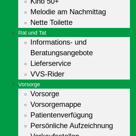
Kino 50+
Melodie am Nachmittag
Nette Toilette
Rat und Tat
Informations- und
Beratungsangebote
Lieferservice
VVS-Rider
Vorsorge
Vorsorge
Vorsorgemappe
Patientenverfügung
Persönliche Aufzeichnung