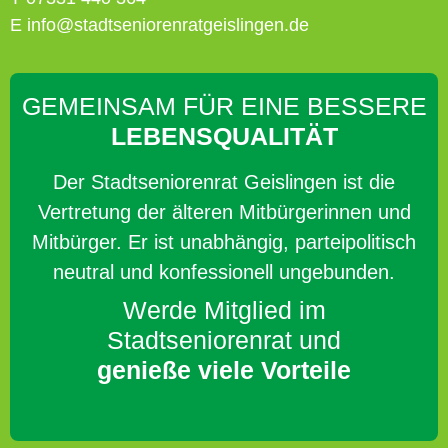
E info@stadtseniorenratgeislingen.de
GEMEINSAM FÜR EINE BESSERE
LEBENSQUALITÄT
Der Stadtseniorenrat Geislingen ist die
Vertretung der älteren Mitbürgerinnen und
Mitbürger. Er ist unabhängig, parteipolitisch
neutral und konfessionell ungebunden.
Werde Mitglied im
Stadtseniorenrat und
genieße viele Vorteile