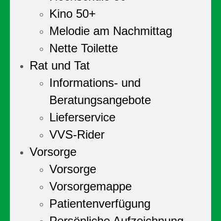
Kino 50+
Melodie am Nachmittag
Nette Toilette
Rat und Tat
Informations- und
Beratungsangebote
Lieferservice
VVS-Rider
Vorsorge
Vorsorge
Vorsorgemappe
Patientenverfügung