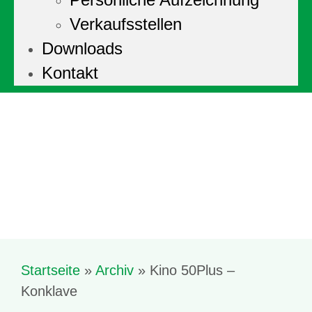
Persönliche Aufzeichnung
Verkaufsstellen
Downloads
Kontakt
Startseite
»
Archiv
»
Kino 50Plus –
Konklave