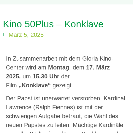
Kino 50Plus – Konklave
März 5, 2025
In Zusammenarbeit mit dem Gloria Kino-
Center wird am
Montag
, dem
17.
März
2025,
um
15.30 Uhr
der
Film
„Konklave“
gezeigt.
Der Papst ist unerwartet verstorben. Kardinal
Lawrence (Ralph Fiennes) ist mit der
schwierigen Aufgabe betraut, die Wahl des
neuen Papstes zu leiten. Mächtige Kardinäle