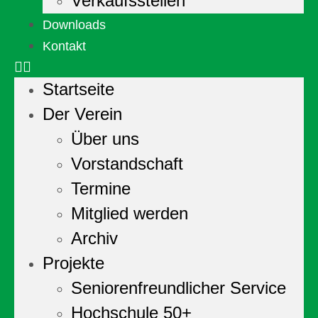
Verkaufsstellen
Downloads
Kontakt
Startseite
Der Verein
Über uns
Vorstandschaft
Termine
Mitglied werden
Archiv
Projekte
Seniorenfreundlicher Service
Hochschule 50+