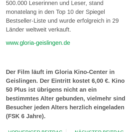
500.000 Leserinnen und Leser, stand
monatelang in den Top 10 der Spiegel
Bestseller-Liste und wurde erfolgreich in 29
Länder weltweit verkauft.
www.gloria-geislingen.de
Der Film läuft im Gloria Kino-Center in
Geislingen. Der Eintritt kostet 6,00 €. Kino
50 Plus ist übrigens nicht an ein
bestimmtes Alter gebunden, vielmehr sind
Besucher jeden Alters herzlich eingeladen
(FSK 6 Jahre).