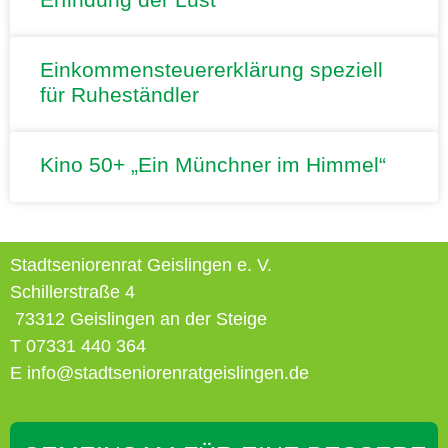
Einkommensteuererklärung speziell
für Ruheständler
Kino 50+ „Ein Münchner im Himmel“
Stadtseniorenrat Geislingen e. V.
Schillerstraße 4
73312 Geislingen an der Steige
T 07331 440 364
E info@stadtseniorenratgeislingen.de