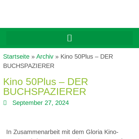
Startseite
»
Archiv
»
Kino 50Plus – DER
BUCHSPAZIERER
Kino 50Plus – DER
BUCHSPAZIERER
September 27, 2024
In Zusammenarbeit mit dem Gloria Kino-