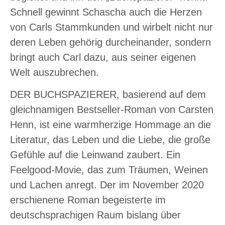
Schnell gewinnt Schascha auch die Herzen
von Carls Stammkunden und wirbelt nicht nur
deren Leben gehörig durcheinander, sondern
bringt auch Carl dazu, aus seiner eigenen
Welt auszubrechen.
DER BUCHSPAZIERER, basierend auf dem
gleichnamigen Bestseller-Roman von Carsten
Henn, ist eine warmherzige Hommage an die
Literatur, das Leben und die Liebe, die große
Gefühle auf die Leinwand zaubert. Ein
Feelgood-Movie, das zum Träumen, Weinen
und Lachen anregt. Der im November 2020
erschienene Roman begeisterte im
deutschsprachigen Raum bislang über