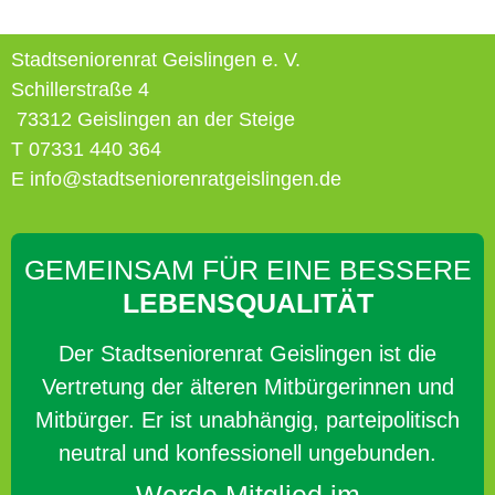
Stadtseniorenrat Geislingen e. V.
Schillerstraße 4
73312 Geislingen an der Steige
T 07331 440 364
E info@stadtseniorenratgeislingen.de
GEMEINSAM FÜR EINE BESSERE
LEBENSQUALITÄT
Der Stadtseniorenrat Geislingen ist die
Vertretung der älteren Mitbürgerinnen und
Mitbürger. Er ist unabhängig, parteipolitisch
neutral und konfessionell ungebunden.
Werde Mitglied im