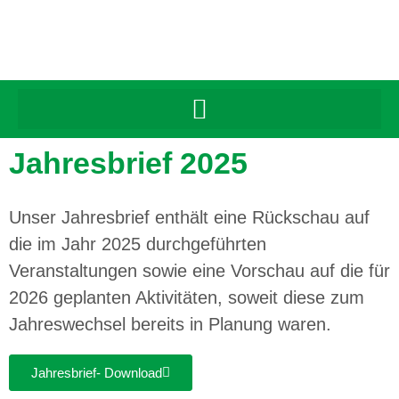
Inhalt
springen
Jahresbrief 2025
Unser Jahresbrief enthält eine Rückschau auf
die im Jahr 2025 durchgeführten
Veranstaltungen sowie eine Vorschau auf die für
2026 geplanten Aktivitäten, soweit diese zum
Jahreswechsel bereits in Planung waren.
Jahresbrief- Download