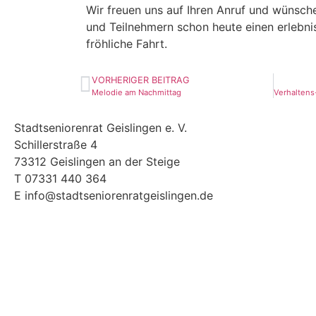
Wir freuen uns auf Ihren Anruf und wünsch
und Teilnehmern schon heute einen erlebni
fröhliche Fahrt.
VORHERIGER BEITRAG
Melodie am Nachmittag
Stadtseniorenrat Geislingen e. V.
Schillerstraße 4
73312 Geislingen an der Steige
T 07331 440 364
E info@stadtseniorenratgeislingen.de