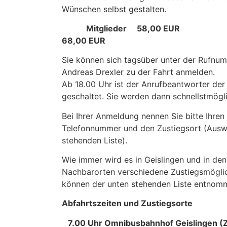
Wünschen selbst gestalten.
Mitglieder 58,00 EUR Nic
68,00 EUR
Sie können sich tagsüber unter der Rufn
Andreas Drexler zu der Fahrt anmelden.
Ab 18.00 Uhr ist der Anrufbeantworter der 
geschaltet. Sie werden dann schnellstmögl
Bei Ihrer Anmeldung nennen Sie bitte Ihren
Telefonnummer und den Zustiegsort (Ausw
stehenden Liste).
Wie immer wird es in Geislingen und in den
Nachbarorten verschiedene Zustiegsmöglic
können der unten stehenden Liste entnom
Abfahrtszeiten und Zustiegsorte
7.00 Uhr Omnibusbahnhof Geislingen (