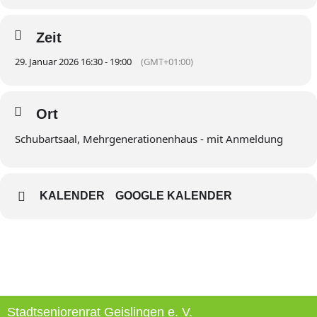
Zeit
29. Januar 2026 16:30 - 19:00
(GMT+01:00)
Ort
Schubartsaal, Mehrgenerationenhaus - mit Anmeldung
KALENDER
GOOGLE KALENDER
Stadtseniorenrat Geislingen e. V.