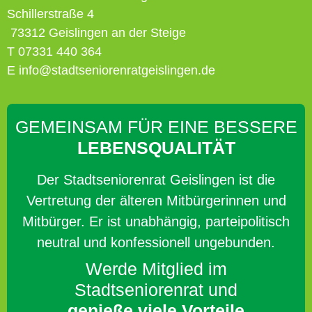
Schillerstraße 4
73312 Geislingen an der Steige
T 07331 440 364
E info@stadtseniorenratgeislingen.de
GEMEINSAM FÜR EINE BESSERE
LEBENSQUALITÄT
Der Stadtseniorenrat Geislingen ist die
Vertretung der älteren Mitbürgerinnen und
Mitbürger. Er ist unabhängig, parteipolitisch
neutral und konfessionell ungebunden.
Werde Mitglied im
Stadtseniorenrat und
genieße viele Vorteile