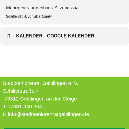
Mehrgenerationenhaus, Sitzungssaal
Schillerstr. 4, Schubartsaal
KALENDER
GOOGLE KALENDER
Stadtseniorenrat Geislingen e. V.
Schillerstraße 4
73312 Geislingen an der Steige
T 07331 440 364
E info@stadtseniorenratgeislingen.de