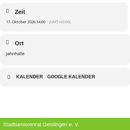
Zeit
17. Oktober 2026 14:00
(GMT+02:00)
Ort
Jahnhalle
KALENDER
GOOGLE KALENDER
Stadtseniorenrat Geislingen e. V.