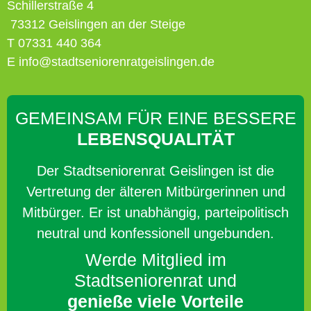
Schillerstraße 4
73312 Geislingen an der Steige
T 07331 440 364
E info@stadtseniorenratgeislingen.de
GEMEINSAM FÜR EINE BESSERE
LEBENSQUALITÄT
Der Stadtseniorenrat Geislingen ist die
Vertretung der älteren Mitbürgerinnen und
Mitbürger. Er ist unabhängig, parteipolitisch
neutral und konfessionell ungebunden.
Werde Mitglied im
Stadtseniorenrat und
genieße viele Vorteile