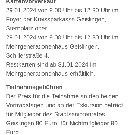
Kartenvorverkauf
29.01.2024 von 9.00 Uhr bis 12.30 Uhr im
Foyer der Kreissparkasse Geislingen,
Sternplatz oder
29.01.2024 von 9.00 Uhr bis 12.30 Uhr im
Mehrgenerationenhaus Geislingen,
Schillerstraße 4.
Restkarten sind ab 31.01.2024 im
Mehrgenerationenhaus erhältlich.
Teilnahmegebühren
Der Preis für die Teilnahme an den beiden
Vortragstagen und an der Exkursion beträgt
für Mitglieder des Stadtseniorenrates
Geislingen 80 Euro, für Nichtmitglieder 90
Euro.