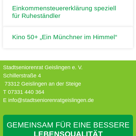
Einkommensteuererklärung speziell
für Ruheständler
Kino 50+ „Ein Münchner im Himmel“
Stadtseniorenrat Geislingen e. V.
Schillerstraße 4
73312 Geislingen an der Steige
T 07331 440 364
E info@stadtseniorenratgeislingen.de
GEMEINSAM FÜR EINE BESSERE
LEBENSQUALITÄT