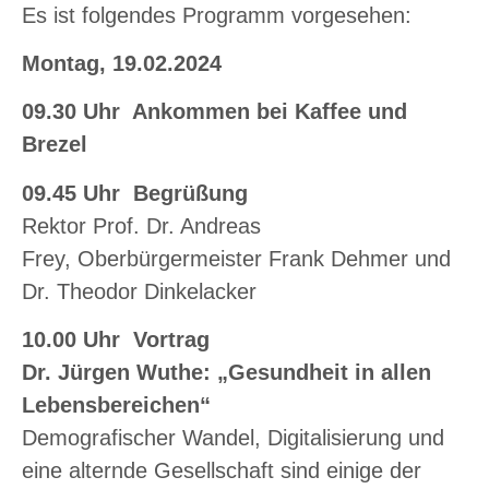
Es ist folgendes Programm vorgesehen:
Montag, 19.02.2024
09.30 Uhr Ankommen bei Kaffee und
Brezel
09.45 Uhr Begrüßung
Rektor Prof. Dr. Andreas
Frey, Oberbürgermeister Frank Dehmer und
Dr. Theodor Dinkelacker
10.00 Uhr Vortrag
Dr. Jürgen Wuthe: „Gesundheit in allen
Lebensbereichen“
Demografischer Wandel, Digitalisierung und
eine alternde Gesellschaft sind einige der