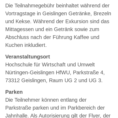
Die Teilnahmegebühr beinhaltet während der
Vortragstage in Geislingen Getränke, Brezeln
und Kekse. Während der Exkursion sind das
Mittagessen und ein Getränk sowie zum
Abschluss nach der Führung Kaffee und
Kuchen inkludiert.
Veranstaltungsort
Hochschule für Wirtschaft und Umwelt
Nürtingen-Geislingen HfWU, Parkstraße 4,
73312 Geislingen, Raum UG 2 und UG 3.
Parken
Die Teilnehmer können entlang der
Parkstraße parken und im Parkbereich der
Jahnhalle. Als Autorisierung gilt der Flyer, der