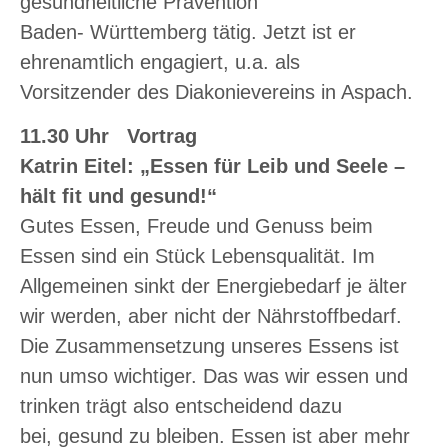
gesundheitliche Prävention
Baden- Württemberg tätig. Jetzt ist er
ehrenamtlich engagiert, u.a. als
Vorsitzender des Diakonievereins in Aspach.
11.30 Uhr Vortrag
Katrin Eitel: „Essen für Leib und Seele –
hält fit und gesund!“
Gutes Essen, Freude und Genuss beim
Essen sind ein Stück Lebensqualität. Im
Allgemeinen sinkt der Energiebedarf je älter
wir werden, aber nicht der Nährstoffbedarf.
Die Zusammensetzung unseres Essens ist
nun umso wichtiger. Das was wir essen und
trinken trägt also entscheidend dazu
bei, gesund zu bleiben. Essen ist aber mehr