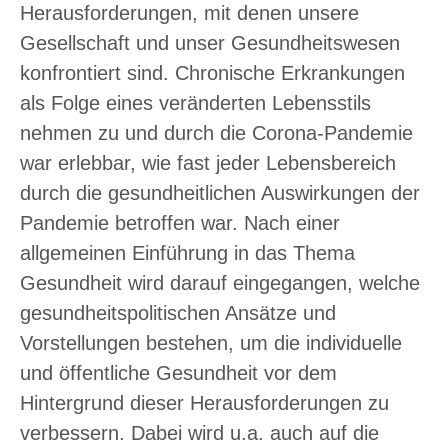
Herausforderungen, mit denen unsere
Gesellschaft und unser Gesundheitswesen
konfrontiert sind. Chronische Erkrankungen
als Folge eines veränderten Lebensstils
nehmen zu und durch die Corona-Pandemie
war erlebbar, wie fast jeder Lebensbereich
durch die gesundheitlichen Auswirkungen der
Pandemie betroffen war. Nach einer
allgemeinen Einführung in das Thema
Gesundheit wird darauf eingegangen, welche
gesundheitspolitischen Ansätze und
Vorstellungen bestehen, um die individuelle
und öffentliche Gesundheit vor dem
Hintergrund dieser Herausforderungen zu
verbessern. Dabei wird u.a. auch auf die