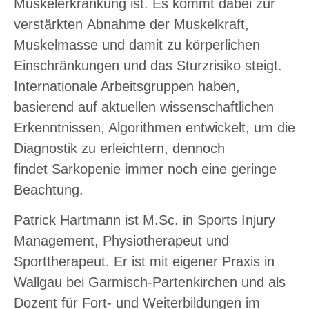
Muskelerkrankung ist. Es kommt dabei zur
verstärkten Abnahme der Muskelkraft,
Muskelmasse und damit zu körperlichen
Einschränkungen und das Sturzrisiko steigt.
Internationale Arbeitsgruppen haben,
basierend auf aktuellen wissenschaftlichen
Erkenntnissen, Algorithmen entwickelt, um die
Diagnostik zu erleichtern, dennoch
findet Sarkopenie immer noch eine geringe
Beachtung.
Patrick Hartmann ist M.Sc. in Sports Injury
Management, Physiotherapeut und
Sporttherapeut. Er ist mit eigener Praxis in
Wallgau bei Garmisch-Partenkirchen und als
Dozent für Fort- und Weiterbildungen im