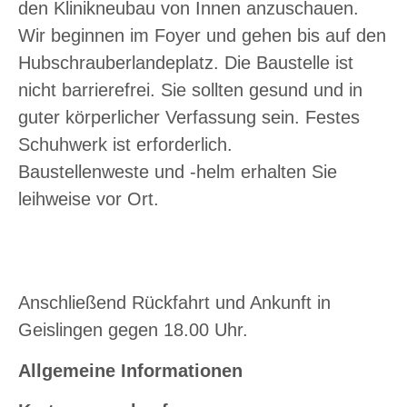
den Klinikneubau von Innen anzuschauen.
Wir beginnen im Foyer und gehen bis auf den
Hubschrauberlandeplatz. Die Baustelle ist
nicht barrierefrei. Sie sollten gesund und in
guter körperlicher Verfassung sein. Festes
Schuhwerk ist erforderlich.
Baustellenweste und -helm erhalten Sie
leihweise vor Ort.
Anschließend Rückfahrt und Ankunft in
Geislingen gegen 18.00 Uhr.
Allgemeine Informationen