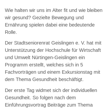
Wie halten wir uns im Alter fit und wie bleiben
wir gesund? Gezielte Bewegung und
Ernährung spielen dabei eine bedeutende
Rolle.
Der Stadtseniorenrat Geislingen e. V. hat mit
Unterstützung der Hochschule für Wirtschaft
und Umwelt Nürtingen-Geislingen ein
Programm erstellt, welches sich in 5
Fachvorträgen und einem Exkursionstag mit
dem Thema Gesundheit beschäftigt.
Der erste Tag widmet sich der individuellen
Gesundheit. So folgen nach dem
Einführungsvortrag Beiträge zum Thema