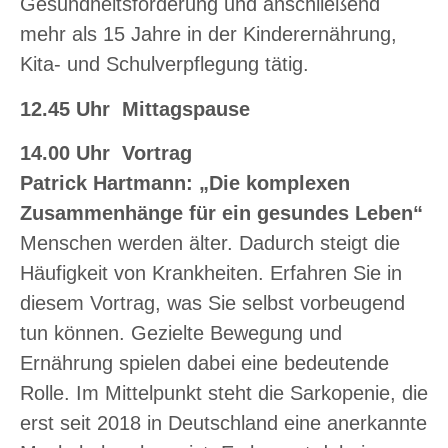
Gesundheitsförderung und anschließend
mehr als 15 Jahre in der Kinderernährung,
Kita- und Schulverpflegung tätig.
12.45 Uhr Mittagspause
14.00 Uhr Vortrag
Patrick Hartmann:
„Die komplexen
Zusammenhänge für ein gesundes Leben“
Menschen werden älter. Dadurch steigt die
Häufigkeit von Krankheiten. Erfahren Sie in
diesem Vortrag, was Sie selbst vorbeugend
tun können. Gezielte Bewegung und
Ernährung spielen dabei eine bedeutende
Rolle. Im Mittelpunkt steht die Sarkopenie, die
erst seit 2018 in Deutschland eine anerkannte