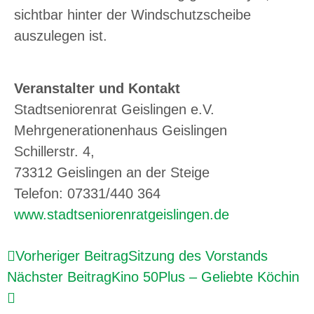
sichtbar hinter der Windschutzscheibe
auszulegen ist.
Veranstalter und Kontakt
Stadtseniorenrat Geislingen e.V.
Mehrgenerationenhaus Geislingen
Schillerstr. 4,
73312 Geislingen an der Steige
Telefon: 07331/440 364
www.stadtseniorenratgeislingen.de
Vorheriger Beitrag
Sitzung des Vorstands
Nächster Beitrag
Kino 50Plus – Geliebte Köchin