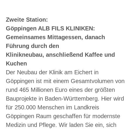
Zweite Station:
Göppingen ALB FILS KLINIKEN:
Gemeinsames Mittagessen, danach
Führung durch den
Klinikneubau,
anschließend Kaffee und
Kuchen
Der Neubau der Klinik am Eichert in
Göppingen ist mit einem Gesamtvolumen von
rund 465 Millionen Euro eines der größten
Bauprojekte in Baden-Württemberg. Hier wird
für 250.000 Menschen im Landkreis
Göppingen Raum geschaffen für modernste
Medizin und Pflege. Wir laden Sie ein, sich