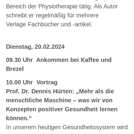
Bereich der Physiotherapie tätig. Als Autor
schreibt er regelmäßig für mehrere
Verlage Fachbücher und -artikel.
Dienstag, 20.02.2024
09.30 Uhr Ankommen bei Kaffee und
Brezel
10.00 Uhr Vortrag
Prof. Dr. Dennis Hürten: „Mehr als die
menschliche Maschine –
was wir von
Konzepten positiver Gesundheit lernen
können.“
In unserem heutigen Gesundheitssystem wird