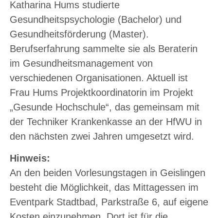
Katharina Hums studierte
Gesundheitspsychologie (Bachelor) und
Gesundheitsförderung (Master).
Berufserfahrung sammelte sie als Beraterin
im Gesundheitsmanagement von
verschiedenen Organisationen. Aktuell ist
Frau Hums Projektkoordinatorin im Projekt
„Gesunde Hochschule“, das gemeinsam mit
der Techniker Krankenkasse an der HfWU in
den nächsten zwei Jahren umgesetzt wird.
Hinweis:
An den beiden Vorlesungstagen in Geislingen
besteht die Möglichkeit, das Mittagessen im
Eventpark Stadtbad, Parkstraße 6, auf eigene
Kosten einzunehmen. Dort ist für die