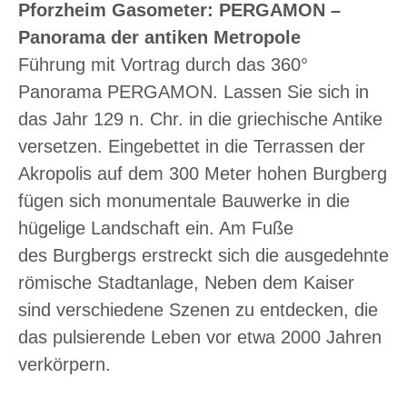
Pforzheim Gasometer: PERGAMON –
Panorama der antiken Metropole
Führung mit Vortrag durch das 360°
Panorama PERGAMON. Lassen Sie sich in
das Jahr 129 n. Chr. in die griechische Antike
versetzen. Eingebettet in die Terrassen der
Akropolis auf dem 300 Meter hohen Burgberg
fügen sich monumentale Bauwerke in die
hügelige Landschaft ein. Am Fuße
des Burgbergs erstreckt sich die ausgedehnte
römische Stadtanlage, Neben dem Kaiser
sind verschiedene Szenen zu entdecken, die
das pulsierende Leben vor etwa 2000 Jahren
verkörpern.