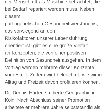
der Mensch oft als Maschine betrachtet, die
bei Bedarf repariert werden muss. Neben
diesem
pathogenetischen Gesundheitsverständnis,
das vorwiegend an den
Risikofaktoren unserer Lebensführung
orientiert ist, gibt es eine große Vielfalt
an Konzepten, die von einer positiven
Definition von Gesundheit ausgehen. In dem
Vortrag werden mehrere dieser Konzepte
vorgestellt. Zudem wird beleuchtet, wie wir in
Alltag und Freizeit davon profitieren können.
Dr. Dennis Hürten studierte Geographie in
Köln. Nach Abschluss seiner Promotion
arbeitete er mehrere Jahre selbstständig als