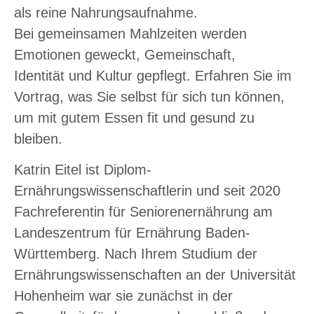
als reine Nahrungsaufnahme.
Bei gemeinsamen Mahlzeiten werden
Emotionen geweckt, Gemeinschaft,
Identität und Kultur gepflegt. Erfahren Sie im
Vortrag, was Sie selbst für sich tun können,
um mit gutem Essen fit und gesund zu
bleiben.
Katrin Eitel ist Diplom-
Ernährungswissenschaftlerin und seit 2020
Fachreferentin für Seniorenernährung am
Landeszentrum für Ernährung Baden-
Württemberg. Nach Ihrem Studium der
Ernährungswissenschaften an der Universität
Hohenheim war sie zunächst in der