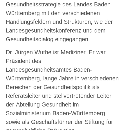
Gesundheitsstrategie des Landes Baden-
Württemberg mit den verschiedenen
Handlungsfeldern und Strukturen, wie der
Landesgesundheitskonferenz und dem
Gesundheitsdialog eingegangen.
Dr. Jürgen Wuthe ist Mediziner. Er war
Präsident des
Landesgesundheitsamtes Baden-
Württemberg, lange Jahre in verschiedenen
Bereichen der Gesundheitspolitik als
Referatsleiter und stellvertretender Leiter
der Abteilung Gesundheit im
Sozialministerium Baden-Württemberg
sowie als Geschäftsführer der Stiftung für