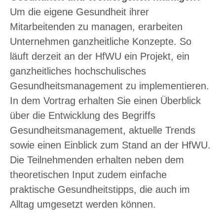
Um die eigene Gesundheit ihrer
Mitarbeitenden zu managen, erarbeiten
Unternehmen ganzheitliche Konzepte. So
läuft derzeit an der HfWU ein Projekt, ein
ganzheitliches hochschulisches
Gesundheitsmanagement zu implementieren.
In dem Vortrag erhalten Sie einen Überblick
über die Entwicklung des Begriffs
Gesundheitsmanagement, aktuelle Trends
sowie einen Einblick zum Stand an der HfWU.
Die Teilnehmenden erhalten neben dem
theoretischen Input zudem einfache
praktische Gesundheitstipps, die auch im
Alltag umgesetzt werden können.