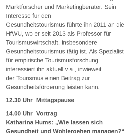
Marktforscher und Marketingberater. Sein
Interesse für den
Gesundheitstourismus führte ihn 2011 an die
HfWU, wo er seit 2013 als Professor für
Tourismuswirtschaft, insbesondere
Gesundheitstourismus tätig ist. Als Spezialist
für empirische Tourismusforschung
interessiert ihn aktuell v.a., inwieweit
der Tourismus einen Beitrag zur
Gesundheitsförderung leisten kann.
12.30 Uhr Mittagspause
14.00 Uhr Vortrag
Katharina Hums:
„Wie lassen sich
Gesundheit und Wohlergehen managen?“