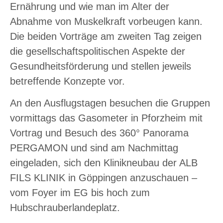
Ernährung und wie man im Alter der
Abnahme von Muskelkraft vorbeugen kann.
Die beiden Vorträge am zweiten Tag zeigen
die gesellschaftspolitischen Aspekte der
Gesundheitsförderung und stellen jeweils
betreffende Konzepte vor.
An den Ausflugstagen besuchen die Gruppen
vormittags das Gasometer in Pforzheim mit
Vortrag und Besuch des 360° Panorama
PERGAMON und sind am Nachmittag
eingeladen, sich den Klinikneubau der ALB
FILS KLINIK in Göppingen anzuschauen –
vom Foyer im EG bis hoch zum
Hubschrauberlandeplatz.