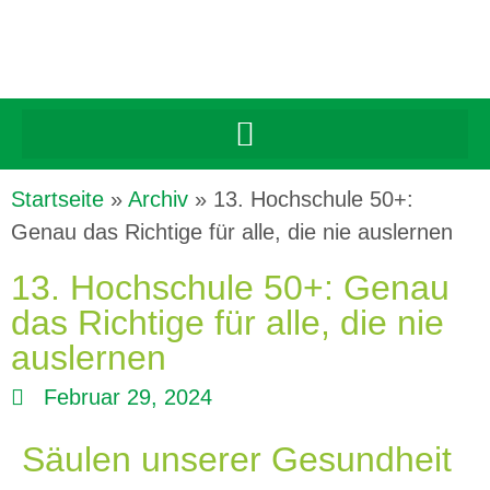
Startseite
»
Archiv
»
13. Hochschule 50+:
Genau das Richtige für alle, die nie auslernen
13. Hochschule 50+: Genau
das Richtige für alle, die nie
auslernen
Februar 29, 2024
Säulen unserer Gesundheit