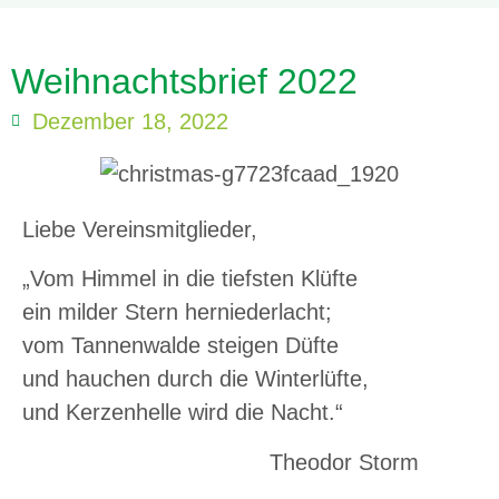
Weihnachtsbrief 2022
Dezember 18, 2022
Liebe Vereinsmitglieder,
„Vom Himmel in die tiefsten Klüfte
ein milder Stern herniederlacht;
vom Tannenwalde steigen Düfte
und hauchen durch die Winterlüfte,
und Kerzenhelle wird die Nacht.“
Theodor Storm