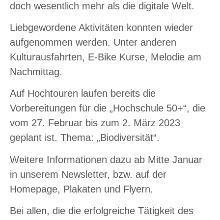
doch wesentlich mehr als die digitale Welt.
Liebgewordene Aktivitäten konnten wieder
aufgenommen werden. Unter anderen
Kulturausfahrten, E-Bike Kurse, Melodie am
Nachmittag.
Auf Hochtouren laufen bereits die
Vorbereitungen für die „Hochschule 50+“, die
vom 27. Februar bis zum 2. März 2023
geplant ist. Thema: „Biodiversität“.
Weitere Informationen dazu ab Mitte Januar
in unserem Newsletter, bzw. auf der
Homepage, Plakaten und Flyern.
Bei allen, die die erfolgreiche Tätigkeit des