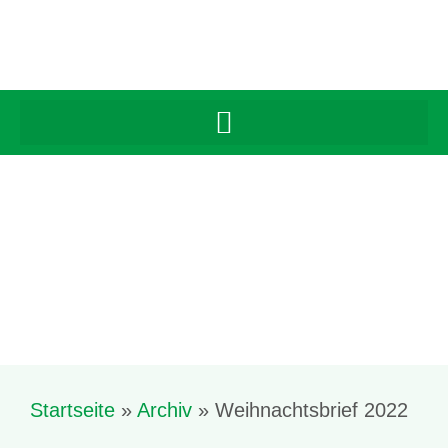
Startseite
»
Archiv
»
Weihnachtsbrief 2022