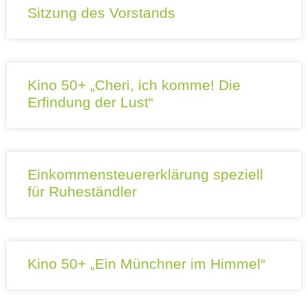
Sitzung des Vorstands
Kino 50+ „Cheri, ich komme! Die
Erfindung der Lust“
Einkommensteuererklärung speziell
für Ruheständler
Kino 50+ „Ein Münchner im Himmel“