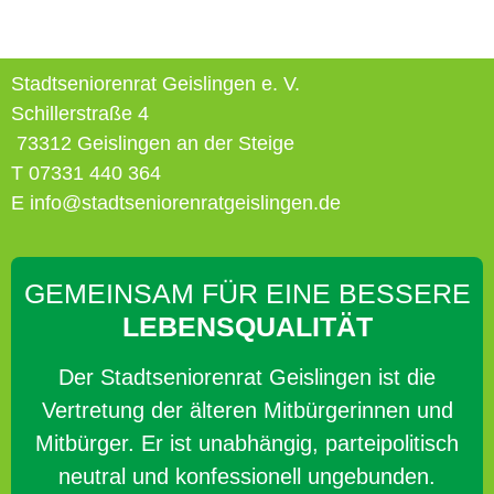
Stadtseniorenrat Geislingen e. V.
Schillerstraße 4
73312 Geislingen an der Steige
T 07331 440 364
E info@stadtseniorenratgeislingen.de
GEMEINSAM FÜR EINE BESSERE
LEBENSQUALITÄT
Der Stadtseniorenrat Geislingen ist die
Vertretung der älteren Mitbürgerinnen und
Mitbürger. Er ist unabhängig, parteipolitisch
neutral und konfessionell ungebunden.