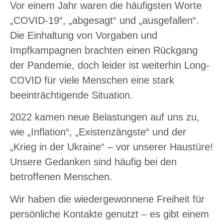
Vor einem Jahr waren die häufigsten Worte
„COVID-19“, „abgesagt“ und „ausgefallen“.
Die Einhaltung von Vorgaben und
Impfkampagnen brachten einen Rückgang
der Pandemie, doch leider ist weiterhin Long-
COVID für viele Menschen eine stark
beeinträchtigende Situation.
2022 kamen neue Belastungen auf uns zu,
wie „Inflation“, „Existenzängste“ und der
„Krieg in der Ukraine“ – vor unserer Haustüre!
Unsere Gedanken sind häufig bei den
betroffenen Menschen.
Wir haben die wiedergewonnene Freiheit für
persönliche Kontakte genutzt – es gibt einem