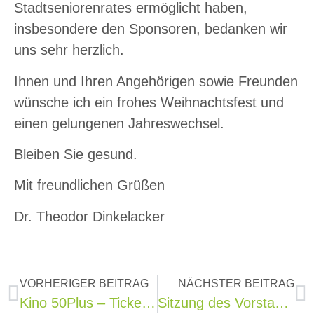
Stadtseniorenrates ermöglicht haben,
insbesondere den Sponsoren, bedanken wir
uns sehr herzlich.
Ihnen und Ihren Angehörigen sowie Freunden
wünsche ich ein frohes Weihnachtsfest und
einen gelungenen Jahreswechsel.
Bleiben Sie gesund.
Mit freundlichen Grüßen
Dr. Theodor Dinkelacker
VORHERIGER BEITRAG
NÄCHSTER BEITRAG
Kino 50Plus – Ticket ins Paradies
Sitzung des Vorstands