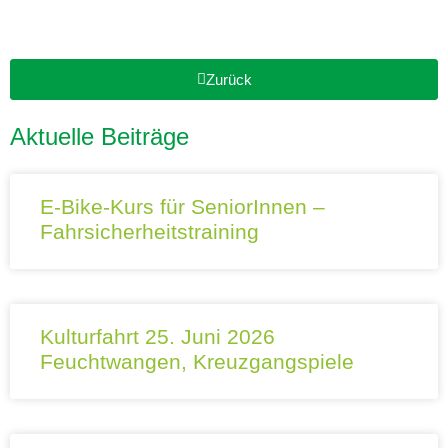
Zurück
Aktuelle Beiträge
E-Bike-Kurs für SeniorInnen –
Fahrsicherheitstraining
Kulturfahrt 25. Juni 2026
Feuchtwangen, Kreuzgangspiele