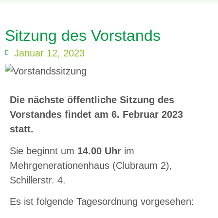
Sitzung des Vorstands
Januar 12, 2023
Die nächste öffentliche Sitzung des
Vorstandes findet am 6. Februar 2023
statt.
Sie beginnt um
14.00 Uhr
im
Mehrgenerationenhaus (Clubraum 2),
Schillerstr. 4.
Es ist folgende Tagesordnung vorgesehen: