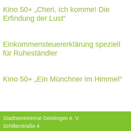
Kino 50+ „Cheri, ich komme! Die
Erfindung der Lust“
Einkommensteuererklärung speziell
für Ruheständler
Kino 50+ „Ein Münchner im Himmel“
Stadtseniorenrat Geislingen e. V.
Schillerstraße 4