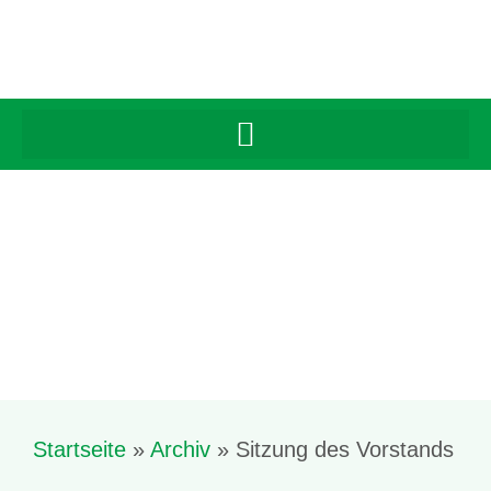
Startseite
»
Archiv
»
Sitzung des Vorstands