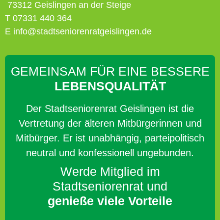
73312 Geislingen an der Steige
T 07331 440 364
E info@stadtseniorenratgeislingen.de
GEMEINSAM FÜR EINE BESSERE
LEBENSQUALITÄT
Der Stadtseniorenrat Geislingen ist die
Vertretung der älteren Mitbürgerinnen und
Mitbürger. Er ist unabhängig, parteipolitisch
neutral und konfessionell ungebunden.
Werde Mitglied im
Stadtseniorenrat und
genieße viele Vorteile