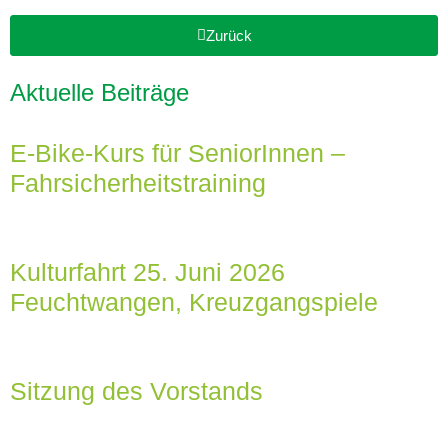
Zurück
Aktuelle Beiträge
E-Bike-Kurs für SeniorInnen –
Fahrsicherheitstraining
Kulturfahrt 25. Juni 2026
Feuchtwangen, Kreuzgangspiele
Sitzung des Vorstands