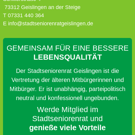
73312 Geislingen an der Steige
T 07331 440 364
E info@stadtseniorenratgeislingen.de
GEMEINSAM FÜR EINE BESSERE
LEBENSQUALITÄT
Der Stadtseniorenrat Geislingen ist die
Vertretung der älteren Mitbürgerinnen und
Mitbürger. Er ist unabhängig, parteipolitisch
neutral und konfessionell ungebunden.
Werde Mitglied im
Stadtseniorenrat und
genieße viele Vorteile