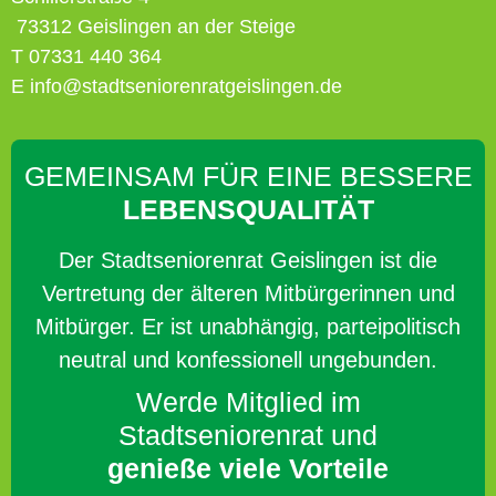
73312 Geislingen an der Steige
T 07331 440 364
E info@stadtseniorenratgeislingen.de
GEMEINSAM FÜR EINE BESSERE
LEBENSQUALITÄT
Der Stadtseniorenrat Geislingen ist die
Vertretung der älteren Mitbürgerinnen und
Mitbürger. Er ist unabhängig, parteipolitisch
neutral und konfessionell ungebunden.
Werde Mitglied im
Stadtseniorenrat und
genieße viele Vorteile