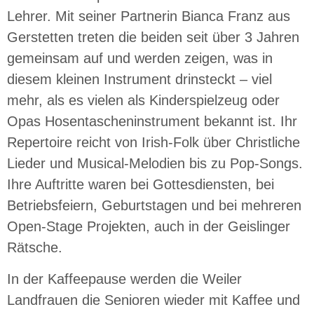
Lehrer. Mit seiner Partnerin Bianca Franz aus
Gerstetten treten die beiden seit über 3 Jahren
gemeinsam auf und werden zeigen, was in
diesem kleinen Instrument drinsteckt – viel
mehr, als es vielen als Kinderspielzeug oder
Opas Hosentascheninstrument bekannt ist. Ihr
Repertoire reicht von Irish-Folk über Christliche
Lieder und Musical-Melodien bis zu Pop-Songs.
Ihre Auftritte waren bei Gottesdiensten, bei
Betriebsfeiern, Geburtstagen und bei mehreren
Open-Stage Projekten, auch in der Geislinger
Rätsche.
In der Kaffeepause werden die Weiler
Landfrauen die Senioren wieder mit Kaffee und