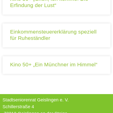
Erfindung der Lust“
Einkommensteuererklärung speziell
für Ruheständler
Kino 50+ „Ein Münchner im Himmel“
Stadtseniorenrat Geislingen e. V.
Schillerstraße 4