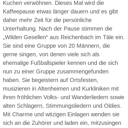
Kuchen verwöhnen. Dieses Mal wird die
Kaffeepause etwas länger dauern und es gibt
daher mehr Zeit für die persönliche
Unterhaltung. Nach der Pause stimmen die
„Wilden Gesellen“ aus Reichenbach im Täle ein.
Sie sind eine Gruppe von 20 Männern, die
gerne singen, von denen viele sich als
ehemalige Fußballspieler kennen und die sich
nun zu einer Gruppe zusammengefunden
haben. Sie begeistern auf Ortsfesten,
musizieren in Altenheimen und Kurkliniken mit
ihren fröhlichen Volks- und Wanderliedern sowie
alten Schlagern, Stimmungsliedern und Oldies.
Mit Charme und witzigen Einlagen wenden sie
sich an die Zuhörer und laden ein, mitzusingen