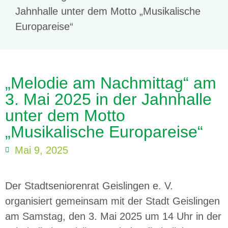
Jahnhalle unter dem Motto „Musikalische
Europareise“
„Melodie am Nachmittag“ am
3. Mai 2025 in der Jahnhalle
unter dem Motto
„Musikalische Europareise“
Mai 9, 2025
Der Stadtseniorenrat Geislingen e. V.
organisiert gemeinsam mit der Stadt Geislingen
am Samstag, den 3. Mai 2025 um 14 Uhr in der