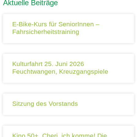
Aktuelle Beiträge
E-Bike-Kurs für SeniorInnen –
Fahrsicherheitstraining
Kulturfahrt 25. Juni 2026
Feuchtwangen, Kreuzgangspiele
Sitzung des Vorstands
Kino 50+ „Cheri, ich komme! Die