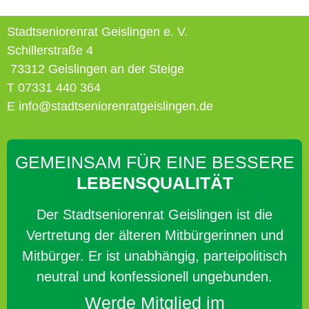
Stadtseniorenrat Geislingen e. V.
Schillerstraße 4
73312 Geislingen an der Steige
T 07331 440 364
E info@stadtseniorenratgeislingen.de
GEMEINSAM FÜR EINE BESSERE
LEBENSQUALITÄT
Der Stadtseniorenrat Geislingen ist die
Vertretung der älteren Mitbürgerinnen und
Mitbürger. Er ist unabhängig, parteipolitisch
neutral und konfessionell ungebunden.
Werde Mitglied im