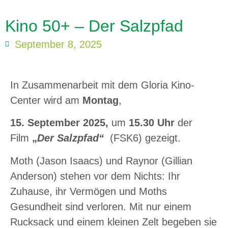
Kino 50+ – Der Salzpfad
September 8, 2025
In Zusammenarbeit mit dem Gloria Kino-
Center wird am
Montag
,
15. September
2025,
um
15.30 Uhr
der
Film
„
Der Salzpfad“
(FSK6) gezeigt.
Moth (Jason Isaacs) und Raynor (Gillian
Anderson) stehen vor dem Nichts: Ihr
Zuhause, ihr Vermögen und Moths
Gesundheit sind verloren. Mit nur einem
Rucksack und einem kleinen Zelt begeben sie