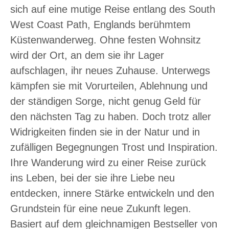
sich auf eine mutige Reise entlang des South
West Coast Path, Englands berühmtem
Küstenwanderweg. Ohne festen Wohnsitz
wird der Ort, an dem sie ihr Lager
aufschlagen, ihr neues Zuhause. Unterwegs
kämpfen sie mit Vorurteilen, Ablehnung und
der ständigen Sorge, nicht genug Geld für
den nächsten Tag zu haben. Doch trotz aller
Widrigkeiten finden sie in der Natur und in
zufälligen Begegnungen Trost und Inspiration.
Ihre Wanderung wird zu einer Reise zurück
ins Leben, bei der sie ihre Liebe neu
entdecken, innere Stärke entwickeln und den
Grundstein für eine neue Zukunft legen.
Basiert auf dem gleichnamigen Bestseller von