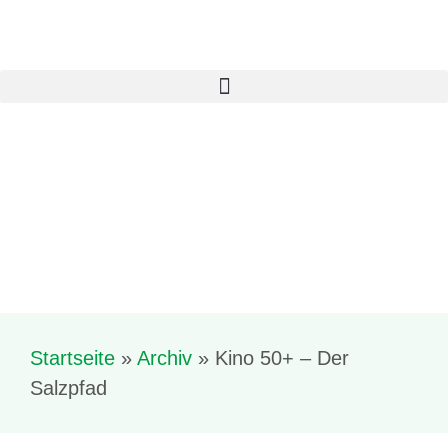
Startseite
»
Archiv
»
Kino 50+ – Der
Salzpfad