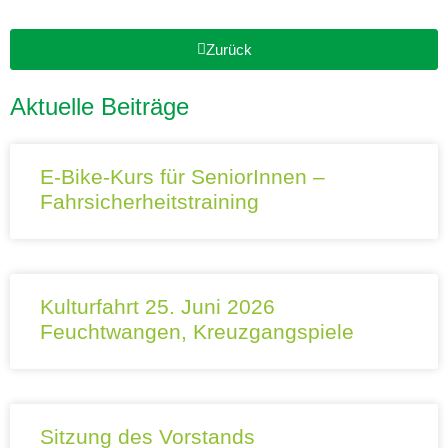
Zurück
Aktuelle Beiträge
E-Bike-Kurs für SeniorInnen –
Fahrsicherheitstraining
Kulturfahrt 25. Juni 2026
Feuchtwangen, Kreuzgangspiele
Sitzung des Vorstands