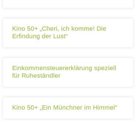
Kino 50+ „Cheri, ich komme! Die
Erfindung der Lust“
Einkommensteuererklärung speziell
für Ruheständler
Kino 50+ „Ein Münchner im Himmel“