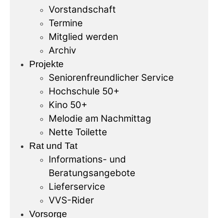
Vorstandschaft
Termine
Mitglied werden
Archiv
Projekte
Seniorenfreundlicher Service
Hochschule 50+
Kino 50+
Melodie am Nachmittag
Nette Toilette
Rat und Tat
Informations- und
Beratungsangebote
Lieferservice
VVS-Rider
Vorsorge