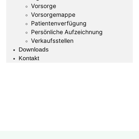
Vorsorge
Vorsorgemappe
Patientenverfügung
Persönliche Aufzeichnung
Verkaufsstellen
Downloads
Kontakt