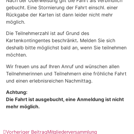
Nach der Überweisung gilt die Fahrt als verbindlich
gebucht. Eine Stornierung der Fahrt einschl. einer
Rückgabe der Karten ist dann leider nicht mehr
möglich.
Die Teilnehmerzahl ist auf Grund des
Kartenkontingentes beschränkt
.
Melden Sie sich
deshalb bitte möglichst bald an, wenn Sie teilnehmen
möchten.
Wir freuen uns auf Ihren Anruf und wünschen allen
Teilnehmerinnen und Teilnehmern eine fröhliche Fahrt
und einen erlebnisreichen Nachmittag.
Achtung:
Die Fahrt ist ausgebucht, eine Anmeldung ist nicht
mehr möglich.
Vorheriger Beitrag
Mitgliederversammlung