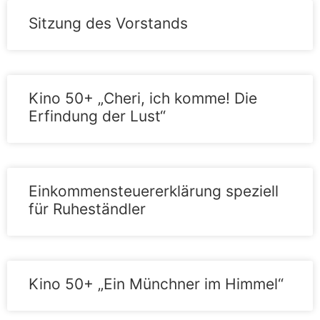
Sitzung des Vorstands
Kino 50+ „Cheri, ich komme! Die
Erfindung der Lust“
Einkommensteuererklärung speziell
für Ruheständler
Kino 50+ „Ein Münchner im Himmel“