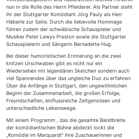
nun in die Rolle des Herrn Pfleiderer. Als Partner steht
ihr der Stuttgarter Komödiant Jörg Pauly als Herr
Häberle zur Seite. Durch die liebevolle Hommage
führen zudem der schwäbische Schauspieler und
Musiker Peter Lewys Preston sowie die Stuttgarter
Schauspielerin und Sängerin Bernadette Hug.
Bei dieser humoristischen Erinnerung an die zwei
knitzen Urschwaben gibt es nicht nur ein
Wiedersehen mit legendären Sketchen sondern auch
viel Spannendes über das ungleiche Duo zu erfahren:
Über die Anfänge in Stuttgart, den ungewöhnlichen
Beginn der Zusammenarbeit, die großen Erfolge,
Freundschaften, einflussreiche Zeitgenossen und
unterschiedliche Lebenswege.
Mit einem Programm , das die gesamte Bandbreite
der komödiantischen Bühne abdeckt lockt die
„Komödie im Marquardt“ ihre Zuschauerinnen und