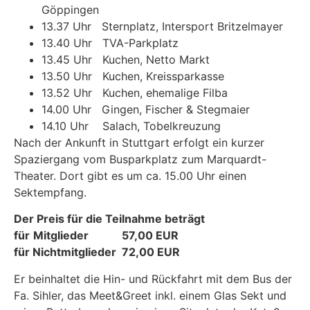
Göppingen
13.37 Uhr Sternplatz, Intersport Britzelmayer
13.40 Uhr TVA-Parkplatz
13.45 Uhr Kuchen, Netto Markt
13.50 Uhr Kuchen, Kreissparkasse
13.52 Uhr Kuchen, ehemalige Filba
14.00 Uhr Gingen, Fischer & Stegmaier
14.10 Uhr Salach, Tobelkreuzung
Nach der Ankunft in Stuttgart erfolgt ein kurzer
Spaziergang vom Busparkplatz zum Marquardt-
Theater. Dort gibt es um ca. 15.00 Uhr einen
Sektempfang.
Der Preis für die Teilnahme beträgt
für
Mitglieder 57,00 EUR
für Nichtmitglieder 72,00 EUR
Er beinhaltet die Hin- und Rückfahrt mit dem Bus der
Fa. Sihler, das Meet&Greet inkl. einem Glas Sekt und