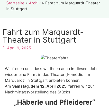
Startseite
»
Archiv
»
Fahrt zum Marquardt-Theater
in Stuttgart
Fahrt zum Marquardt-
Theater in Stuttgart
April 9, 2025
Wir freuen uns, dass wir Ihnen auch in diesem Jahr
wieder eine Fahrt in das Theater „Komödie am
Marquardt“ in Stuttgart anbieten können.
Am
Samstag, dem 12. April 2025,
fahren wir zur
Nachmittagsvorstellung des Stücks
„Häberle und Pfleiderer“