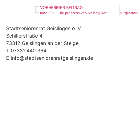
VORHERIGER BEITRAG
Kino 50+ – Die progressiven Nostalgiker
Stadtseniorenrat Geislingen e. V.
Schillerstraße 4
73312 Geislingen an der Steige
T 07331 440 364
E info@stadtseniorenratgeislingen.de